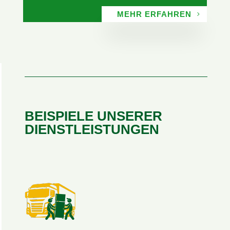
MEHR ERFAHREN
BEISPIELE UNSERER
DIENSTLEISTUNGEN