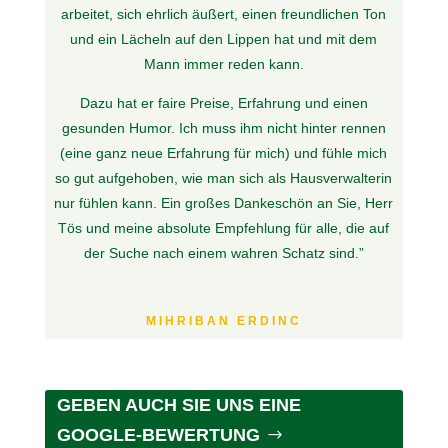
arbeitet, sich ehrlich äußert, einen freundlichen Ton
und ein Lächeln auf den Lippen hat und mit dem
Mann immer reden kann.
Dazu hat er faire Preise, Erfahrung und einen
gesunden Humor. Ich muss ihm nicht hinter rennen
(eine ganz neue Erfahrung für mich) und fühle mich
so gut aufgehoben, wie man sich als Hausverwalterin
nur fühlen kann. Ein großes Dankeschön an Sie, Herr
Tös und meine absolute Empfehlung für alle, die auf
der Suche nach einem wahren Schatz sind.
”
MIHRIBAN ERDINC
GEBEN AUCH SIE UNS EINE
GOOGLE-BEWERTUNG