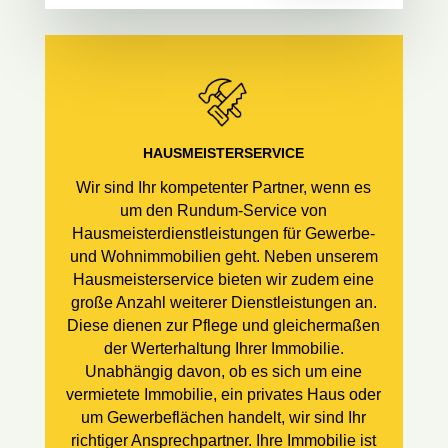
HAUSMEISTERSERVICE
Wir sind Ihr kompetenter Partner, wenn es
um den Rundum-Service von
Hausmeisterdienstleistungen für Gewerbe-
und Wohnimmobilien geht. Neben unserem
Hausmeisterservice bieten wir zudem eine
große Anzahl weiterer Dienstleistungen an.
Diese dienen zur Pflege und gleichermaßen
der Werterhaltung Ihrer Immobilie.
Unabhängig davon, ob es sich um eine
vermietete Immobilie, ein privates Haus oder
um Gewerbeflächen handelt, wir sind Ihr
richtiger Ansprechpartner. Ihre Immobilie ist