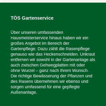
TÖS Gartenservice
Über unseren umfassenden
Hausmeisterservice hinaus haben wir ein
großes Angebot im Bereich der
Gartenpflege. Dazu zählt die Rasenpflege
genauso wie das Heckenschneiden. Unkraut
entfernen wir sowohl in der Gartenanlage als
auch zwischen Gehwegplatten mit oder
ohne Wurzel – ganz nach Ihrem Wunsch.
Die richtige Bewässerung der Pflanzen und
des Rasens übernehmen wir ebenso und
sorgen umfassend für eine gepflegte
Außenanlage.