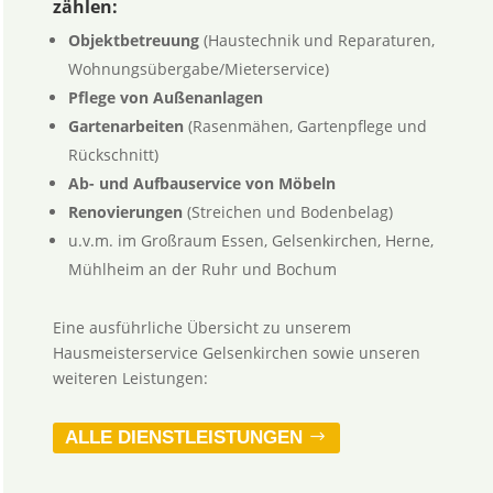
zählen:
Objektbetreuung
(Haustechnik und Reparaturen,
Wohnungsübergabe/Mieterservice)
Pflege von Außenanlagen
Gartenarbeiten
(Rasenmähen, Gartenpflege und
Rückschnitt)
Ab- und Aufbauservice von Möbeln
Renovierungen
(Streichen und Bodenbelag)
u.v.m. im Großraum Essen, Gelsenkirchen, Herne,
Mühlheim an der Ruhr und Bochum
Eine ausführliche Übersicht zu unserem
Hausmeisterservice Gelsenkirchen sowie unseren
weiteren Leistungen:
ALLE DIENSTLEISTUNGEN