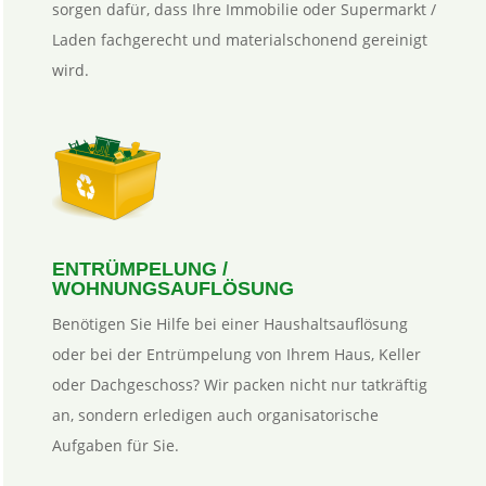
sorgen dafür, dass Ihre Immobilie oder Supermarkt /
Laden fachgerecht und materialschonend gereinigt
wird.
ENTRÜMPELUNG /
WOHNUNGSAUFLÖSUNG
Benötigen Sie Hilfe bei einer Haushaltsauflösung
oder bei der Entrümpelung von Ihrem Haus, Keller
oder Dachgeschoss? Wir packen nicht nur tatkräftig
an, sondern erledigen auch organisatorische
Aufgaben für Sie.