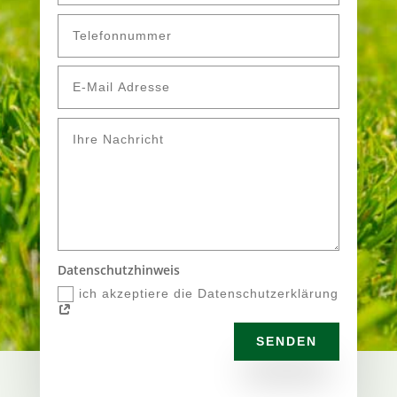
Datenschutzhinweis
ich akzeptiere die Datenschutzerklärung
SENDEN