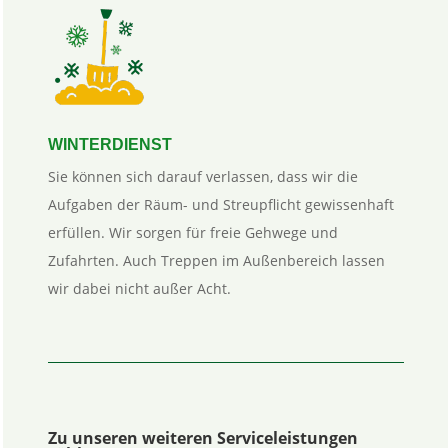
WINTERDIENST
Sie können sich darauf verlassen, dass wir die
Aufgaben der Räum- und Streupflicht gewissenhaft
erfüllen. Wir sorgen für freie Gehwege und
Zufahrten. Auch Treppen im Außenbereich lassen
wir dabei nicht außer Acht.
Zu unseren weiteren Serviceleistungen