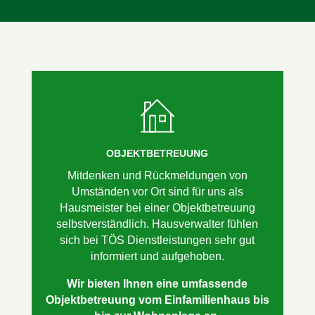
OBJEKTBETREUUNG
Mitdenken und Rückmeldungen von
Umständen vor Ort sind für uns als
Hausmeister bei einer Objektbetreuung
selbstverständlich. Hausverwalter fühlen
sich bei TÖS Dienstleistungen sehr gut
informiert und aufgehoben.
Wir bieten Ihnen eine umfassende
Objektbetreuung vom Einfamilienhaus bis