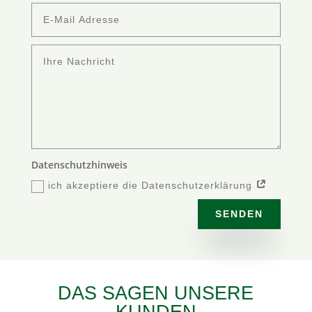
Datenschutzhinweis
ich akzeptiere die Datenschutzerklärung
SENDEN
DAS SAGEN UNSERE
KUNDEN