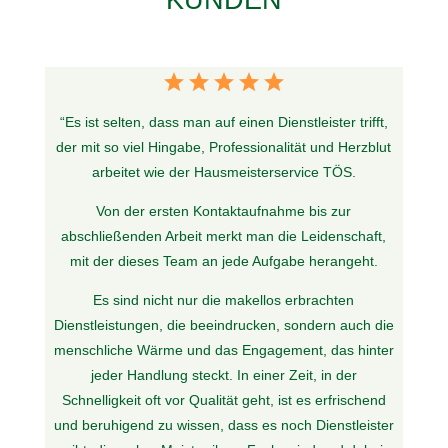
“
Es ist selten, dass man auf einen Dienstleister trifft,
der mit so viel Hingabe, Professionalität und Herzblut
arbeitet wie der Hausmeisterservice TÖS.
Von der ersten Kontaktaufnahme bis zur
abschließenden Arbeit merkt man die Leidenschaft,
mit der dieses Team an jede Aufgabe herangeht.
Es sind nicht nur die makellos erbrachten
Dienstleistungen, die beeindrucken, sondern auch die
menschliche Wärme und das Engagement, das hinter
jeder Handlung steckt. In einer Zeit, in der
Schnelligkeit oft vor Qualität geht, ist es erfrischend
und beruhigend zu wissen, dass es noch Dienstleister