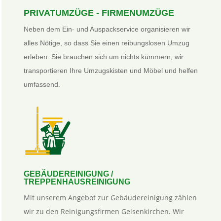
PRIVATUMZÜGE - FIRMENUMZÜGE
Neben dem Ein- und Auspackservice organisieren wir
alles Nötige, so dass Sie einen reibungslosen Umzug
erleben. Sie brauchen sich um nichts kümmern, wir
transportieren Ihre Umzugskisten und Möbel und helfen
umfassend.
GEBÄUDEREINIGUNG /
TREPPENHAUSREINIGUNG
Mit unserem Angebot zur Gebäudereinigung zählen
wir zu den Reinigungsfirmen Gelsenkirchen. Wir