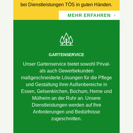
bei Dienstleistungen TÖS in guten Händen.
MEHR ERFAHREN
GARTENSERVICE
Unser Gartenservice bietet sowohl Privat-
als auch Gewerbekunden
maßgeschneiderte Lösungen für die Pflege
und Gestaltung ihrer Außenbereiche in
Essen, Gelsenkirchen, Bochum, Herne und
Mülheim an der Ruhr an. Unsere
Dienstleistungen werden auf Ihre
Anforderungen und Bedürfnisse
zugeschnitten.