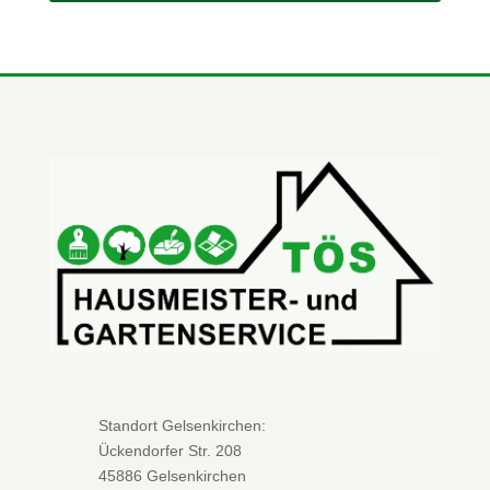
Standort Gelsenkirchen:
Ückendorfer Str. 208
45886 Gelsenkirchen