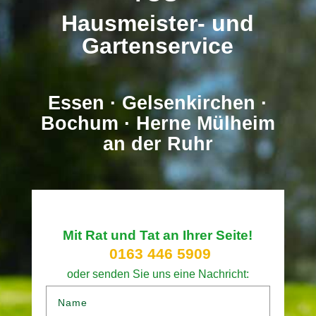
Hausmeister- und
Gartenservice
Essen
· Gelsenkirchen ·
Bochum · Herne
Mülheim
an der Ruhr
Mit Rat und Tat an Ihrer Seite!
0163 446 5909
oder senden Sie uns eine Nachricht: