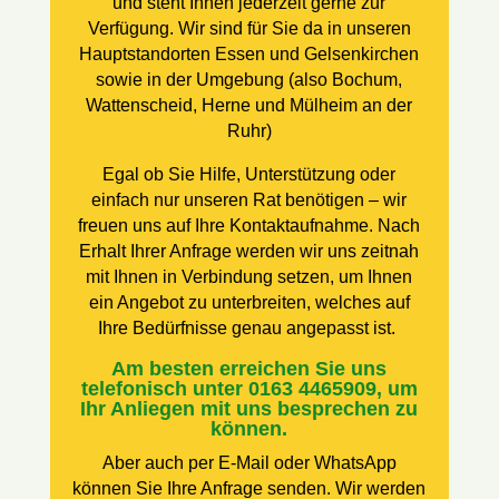
und steht
Ihnen jederzeit gerne zur
Verfügung. Wir sind für Sie da in unseren
Hauptstandorten Essen und Gelsenkirchen
sowie in der Umgebung
(also
Bochum,
Wattenscheid, Herne und Mülheim an der
Ruhr)
Egal ob Sie Hilfe, Unterstützung oder
einfach nur unseren Rat benötigen – wir
freuen uns auf Ihre Kontaktaufnahme.
Nach
Erhalt Ihrer Anfrage werden wir uns zeitnah
mit Ihnen in Verbindung setzen, um Ihnen
ein Angebot zu unterbreiten, welches auf
Ihre Bedürfnisse genau angepasst ist.
Am besten erreichen Sie uns
telefonisch unter 0163 4465909, um
Ihr Anliegen mit uns besprechen zu
können.
Aber auch per E-Mail oder WhatsApp
können Sie Ihre Anfrage senden. Wir werden